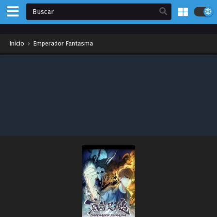
Inicio
›
Emperador Fantasma