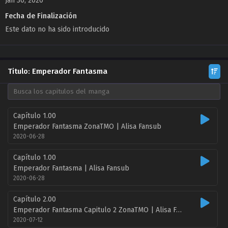
Jan 30, 2020
Fecha de Finalización
Este dato no ha sido introducido
Titulo: Emperador Fantasma
Capítulo 1.00
Emperador Fantasma ZonaTMO | Alisa Fansub
2020-06-28
Capítulo 1.00
Emperador Fantasma | Alisa Fansub
2020-06-28
Capítulo 2.00
Emperador Fantasma Capitulo 2 ZonaTMO | Alisa Fansub
2020-07-12