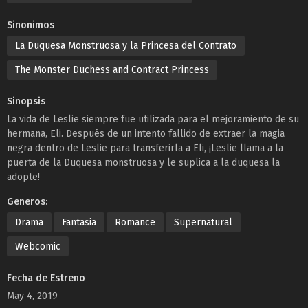
Sinonimos
La Duquesa Monstruosa y la Princesa del Contrato
The Monster Duchess and Contract Princess
Sinopsis
La vida de Leslie siempre fue utilizada para el mejoramiento de su
hermana, Eli. Después de un intento fallido de extraer la magia
negra dentro de Leslie para transferirla a Eli, ¡Leslie llama a la
puerta de la Duquesa monstruosa y le suplica a la duquesa la
adopte!
Generos:
Drama
Fantasia
Romance
Supernatural
Webcomic
Fecha de Estreno
May 4, 2019