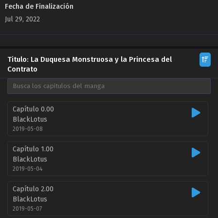
Fecha de Finalización
Jul 29, 2022
Titulo: La Duquesa Monstruosa y la Princesa del
Contrato
Capítulo 0.00
BlackLotus
2019-05-08
Capítulo 1.00
BlackLotus
2019-05-04
Capítulo 2.00
BlackLotus
2019-05-07