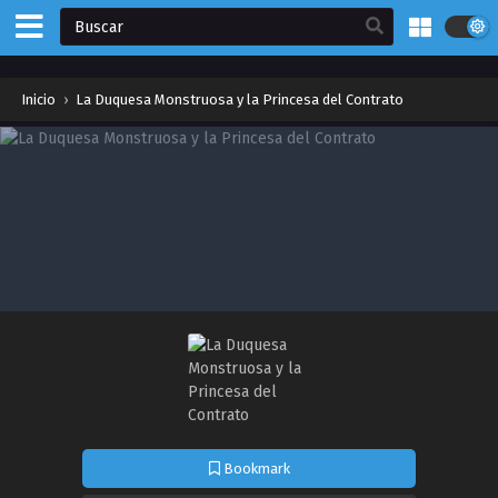
Inicio
›
La Duquesa Monstruosa y la Princesa del Contrato
Bookmark