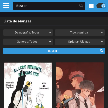
Lista de Mangas
Demografia:
Todos
Tipo:
Manhua
Generos:
Todos
Ordenar:
Ultimos
Buscar