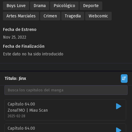
Boys Love
Drama
Psicológico
Deporte
Artes Marciales
Crimen
Tragedia
Webcomic
Fecha de Estreno
Nov 25, 2022
Fecha de Finalización
Este dato no ha sido introducido
Titulo: Jinx
Capítulo 64.00
ZonaTMO | Miau Scan
2025-02-28
Capítulo 64.00