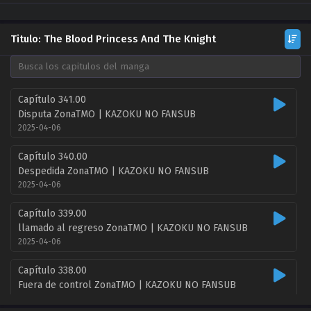
Titulo: The Blood Princess And The Knight
Capítulo 341.00
Disputa ZonaTMO | KAZOKU NO FANSUB
2025-04-06
Capítulo 340.00
Despedida ZonaTMO | KAZOKU NO FANSUB
2025-04-06
Capítulo 339.00
llamado al regreso ZonaTMO | KAZOKU NO FANSUB
2025-04-06
Capítulo 338.00
Fuera de control ZonaTMO | KAZOKU NO FANSUB
2025-04-06