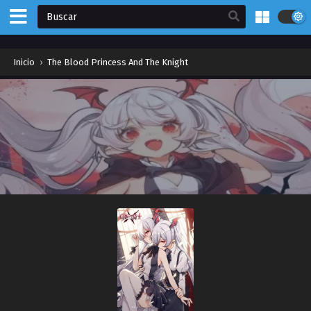
Inicio
›
The Blood Princess And The Knight