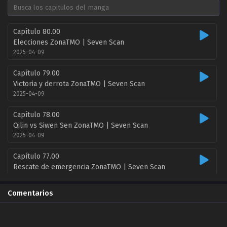
Capítulo 80.00
Elecciones ZonaTMO | Seven Scan
2025-04-09
Capítulo 79.00
Victoria y derrota ZonaTMO | Seven Scan
2025-04-09
Capítulo 78.00
Qilin vs Siwen Sen ZonaTMO | Seven Scan
2025-04-09
Capítulo 77.00
Rescate de emergencia ZonaTMO | Seven Scan
2025-04-09
Comentarios
Capítulo 75.50
Capítulo Extra 6 ZonaTMO | Seven Scan
2025-04-09