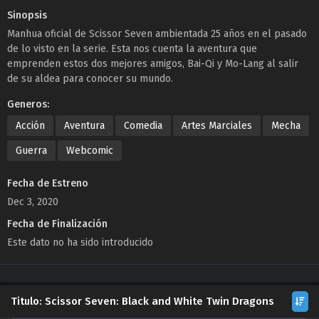
Sinopsis
Manhua oficial de Scissor Seven ambientada 25 años en el pasado
de lo visto en la serie. Esta nos cuenta la aventura que
emprenden estos dos mejores amigos, Bai-Qi y Mo-Lang al salir
de su aldea para conocer su mundo.
Generos:
Acción
Aventura
Comedia
Artes Marciales
Mecha
Guerra
Webcomic
Fecha de Estreno
Dec 3, 2020
Fecha de Finalización
Este dato no ha sido introducido
Titulo: Scissor Seven: Black and White Twin Dragons