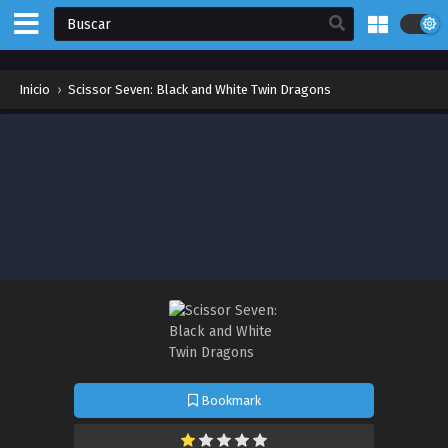
Inicio
›
Scissor Seven: Black and White Twin Dragons
Bookmark