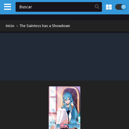
Inicio
›
The Saintess has a Showdown