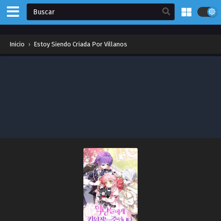
Inicio
›
Estoy Siendo Criada Por Villanos