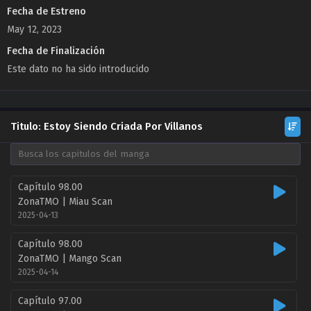
Fecha de Estreno
May 12, 2023
Fecha de Finalización
Este dato no ha sido introducido
Titulo: Estoy Siendo Criada Por Villanos
Capítulo 98.00
ZonaTMO | Miau Scan
2025-04-13
Capítulo 98.00
ZonaTMO | Mango Scan
2025-04-14
Capítulo 97.00