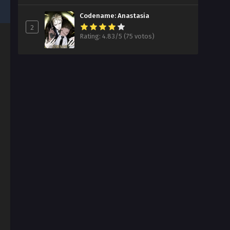
Codename: Anastasia
2
Rating: 4.83/5 (75 votos)