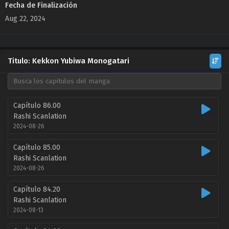
Fecha de Finalización
Aug 22, 2024
Titulo: Kekkon Yubiwa Monogatari
Capítulo 86.00
Rashi Scanlation
2024-08-26
Capítulo 85.00
Rashi Scanlation
2024-08-26
Capítulo 84.20
Rashi Scanlation
2024-08-13