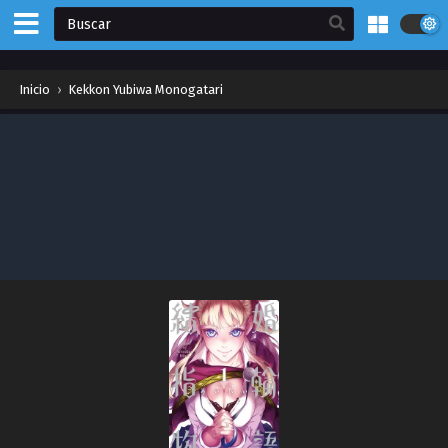
Inicio
›
Kekkon Yubiwa Monogatari