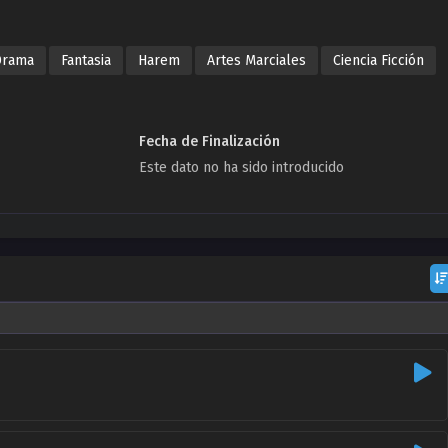
Drama
Fantasia
Harem
Artes Marciales
Ciencia Ficción
Fecha de Finalización
Este dato no ha sido introducido