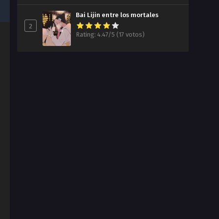
Bai Lijin entre los mortales
2
Rating: 4.47/5 (17 votos)