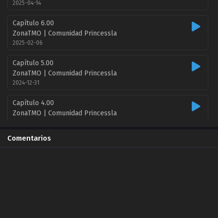
2025-04-14
Capítulo 6.00
ZonaTMO | Comunidad Princessla
2025-02-06
Capítulo 5.00
ZonaTMO | Comunidad Princessla
2024-12-31
Capítulo 4.00
ZonaTMO | Comunidad Princessla
2024-11-20
Comentarios
Capítulo 3.00
ZonaTMO | Comunidad Princessla
2024-10-16
Capítulo 2.00
ZonaTMO | Comunidad Princessla
2024-10-07