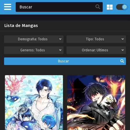
Lista de Mangas
Demografia:
Todos
Tipo:
Todos
Generos:
Todos
Ordenar:
Ultimos
Buscar